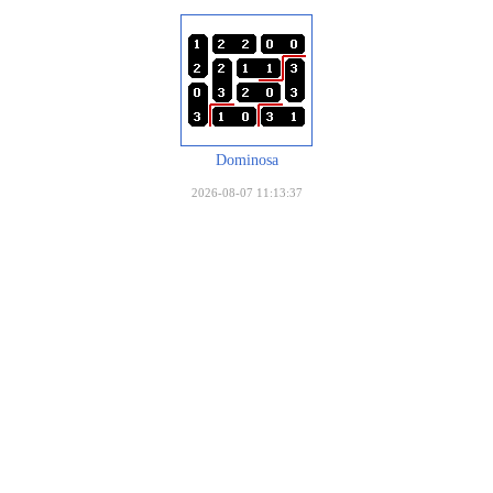
Dominosa
2026-08-07 11:13:37