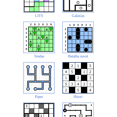
LITS
Galáxias
Tendas
Batalha naval
Pipes
Hitori