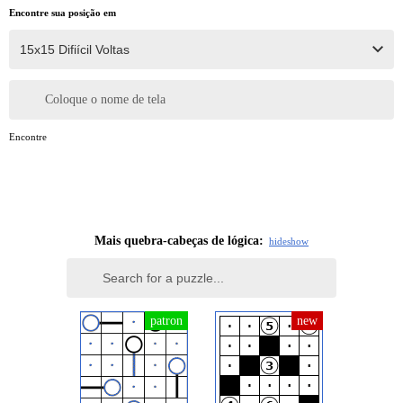
Encontre sua posição em
Coloque o nome de tela
Encontre
Mais quebra-cabeças de lógica:
hide
show