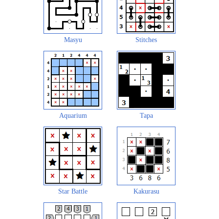
Masyu
Stitches
Aquarium
Tapa
Star Battle
Kakurasu