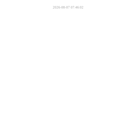
2026-08-07 07:46:02